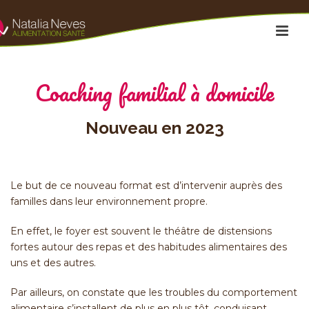
Coaching familial à domicile
Nouveau en 2023
Le but de ce nouveau format est d’intervenir auprès des
familles dans leur environnement propre.
En effet, le foyer est souvent le théâtre de distensions
fortes autour des repas et des habitudes alimentaires des
uns et des autres.
Par ailleurs, on constate que les troubles du comportement
alimentaire s’installent de plus en plus tôt, conduisant