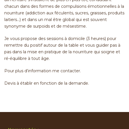
chacun dans des formes de compulsions émotionnelles à la
nourriture (addiction aux féculents, sucres, graisses, produits
laitiers…) et dans un mal être global qui est souvent
synonyme de surpoids et de mésestime.
Je vous propose des sessions à domicile (3 heures) pour
remettre du positif autour de la table et vous guider pas à
pas dans la mise en pratique de la nourriture qui soigne et
ré-équilibre à tout âge.
Pour plus d’information me contacter.
Devis à établir en fonction de la demande.